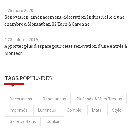
25 mars 2020
Rénovation, aménagement, décoration Industrielle d une
chambre à Montauban 82 Tarn & Garonne
23 octobre 2019
Apporter plus d'espace pour cette rénovation d'une entrée à
Montech
TAGS
POPULAIRES
Décorations
Rénovations
Plafonds & Murs Tendus
Imprimés
Lumineux
Comble
Mats
Style
Salle De Bains
Couloir