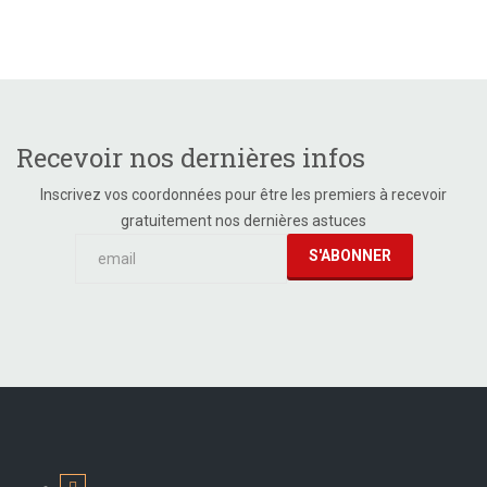
Recevoir nos dernières infos
Inscrivez vos coordonnées pour être les premiers à recevoir
gratuitement nos dernières astuces