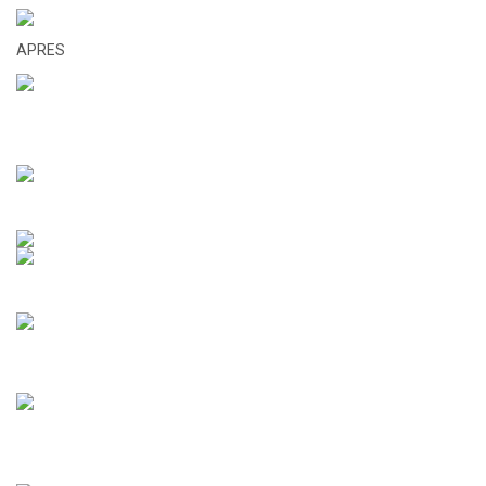
APRES