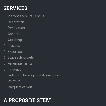
SERVICES
Plafonds & Murs Tendus
Décoration
Rénovation
Conseils
Coaching
Travaux
Expertises
Etudes de projets
Aménagements
Innovation
Isolation Thermique et Acoustique
Peinture
Parquets et Sols
A PROPOS DE STEM