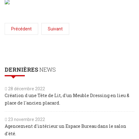
Précédent
Suivant
DERNIÈRES
NEWS
28 décembre 2022
Création d une Tête de Lit, d'un Meuble Dressing en lieu &
place de l'ancien placard.
23 novembre 2022
Agencement d'intérieur un Espace Bureau dans le salon
d'été.