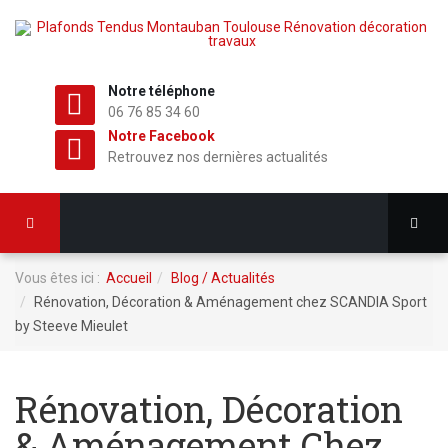
Notre téléphone
06 76 85 34 60
Notre Facebook
Retrouvez nos dernières actualités
Vous êtes ici :
Accueil
Blog / Actualités
Rénovation, Décoration & Aménagement chez SCANDIA Sport
by Steeve Mieulet
Rénovation, Décoration
& Aménagement Chez