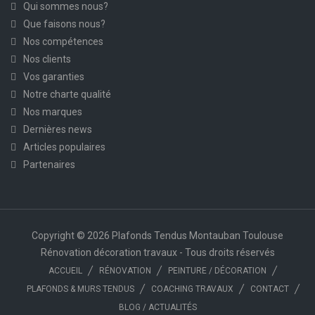
Qui sommes nous?
Que faisons nous?
Nos compétences
Nos clients
Vos garanties
Notre charte qualité
Nos marques
Dernières news
Articles populaires
Partenaires
Copyright © 2026 Plafonds Tendus Montauban Toulouse
Rénovation décoration travaux - Tous droits réservés
ACCUEIL
RÉNOVATION
PEINTURE / DÉCORATION
PLAFONDS & MURS TENDUS
COACHING TRAVAUX
CONTACT
BLOG / ACTUALITÉS