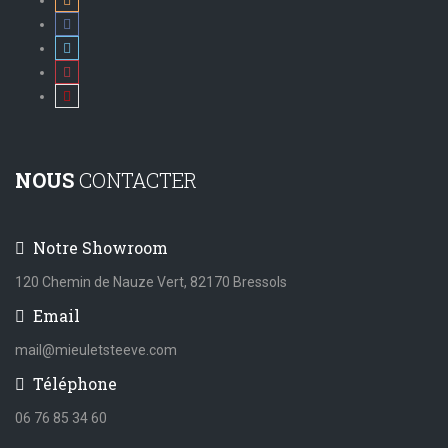
NOUS
CONTACTER
Notre Showroom
120 Chemin de Nauze Vert, 82170 Bressols
Email
mail@mieuletsteeve.com
Téléphone
06 76 85 34 60