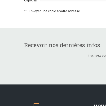
Captcha
*
Envoyer une copie à votre adresse
Recevoir nos dernières infos
Inscrivez vo