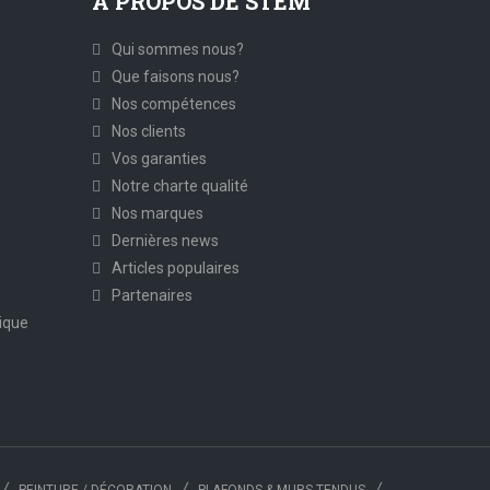
A PROPOS DE STEM
Qui sommes nous?
Que faisons nous?
Nos compétences
Nos clients
Vos garanties
Notre charte qualité
Nos marques
Dernières news
Articles populaires
Partenaires
ique