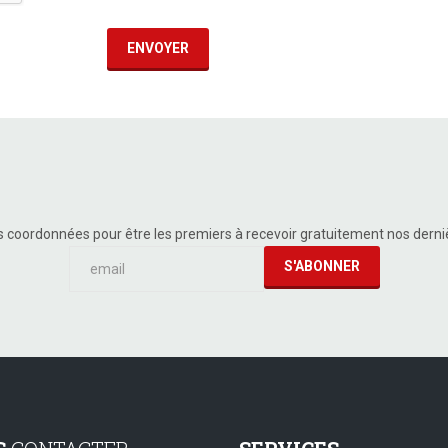
ENVOYER
s coordonnées pour être les premiers à recevoir gratuitement nos dern