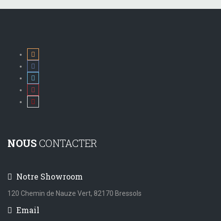
NOUS
CONTACTER
Notre Showroom
120 Chemin de Nauze Vert, 82170 Bressols
Email