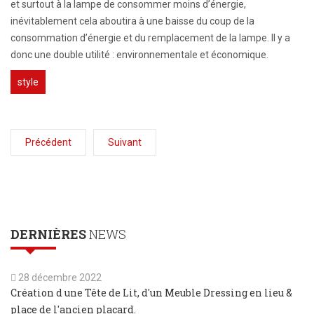
et surtout à la lampe de consommer moins d’énergie,
inévitablement cela aboutira à une baisse du coup de la
consommation d’énergie et du remplacement de la lampe. Il y a
donc une double utilité : environnementale et économique.
style
Précédent
Suivant
DERNIÈRES
NEWS
28 décembre 2022
Création d une Tête de Lit, d'un Meuble Dressing en lieu &
place de l'ancien placard.