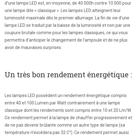
d’une lampe LED est, en moyenne, de 40 000h contre 10 000 pour
une lampe dite « classique ». Les lampes LED atteignent leur
luminosité maximale dès le premier allumage. La fin de vie d’une
lampe LED se traduit par la baisse de la luminosité et non par une
coupure brutale comme pour les lampes classiques, ce qui vous
permettra d’anticiper le changement de l’ampoule et de ne plus
avoir de mauvaises surprises.
Un très bon rendement énergétique :
Les lampes LED possèdent un rendement énergétique compris
entre 40 et 100 Lumen par Watt contrairement à une lampe
classique dont les rendements sont compris entre 10 et 20 Lm/W.
Ce rendement permet à la lampe de chauffer progressivement et
de ne pas devenir brûlante comme un autre type de lampe (sa
température n’excédera pas 32 C°). Ce rendement permet aussi