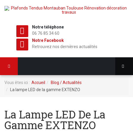
Notre téléphone
06 76 85 34 60
Notre Facebook
Retrouvez nos dernières actualités
Vous êtes ici :
Accueil
Blog / Actualités
La lampe LED de la gamme EXTENZO
La Lampe LED De La
Gamme EXTENZO