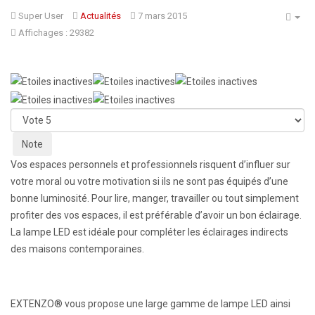
Super User
Actualités
7 mars 2015
Affichages : 29382
Veuillez
voter
Vos espaces personnels et professionnels risquent d’influer sur
votre moral ou votre motivation si ils ne sont pas équipés d’une
bonne luminosité. Pour lire, manger, travailler ou tout simplement
profiter des vos espaces, il est préférable d’avoir un bon éclairage.
La lampe LED est idéale pour compléter les éclairages indirects
des maisons contemporaines.
EXTENZO® vous propose une large gamme de lampe LED ainsi