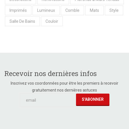
Imprimés
Lumineux
Comble
Mats
Style
Salle De Bains
Couloir
Recevoir nos dernières infos
Inscrivez vos coordonnées pour être les premiers à recevoir
gratuitement nos dernières astuces