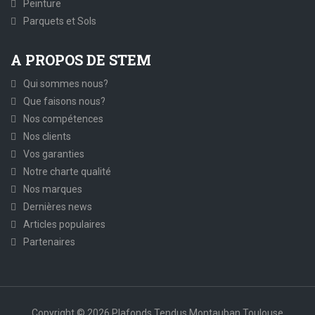
Peinture
Parquets et Sols
A PROPOS DE STEM
Qui sommes nous?
Que faisons nous?
Nos compétences
Nos clients
Vos garanties
Notre charte qualité
Nos marques
Dernières news
Articles populaires
Partenaires
Copyright © 2026 Plafonds Tendus Montauban Toulouse