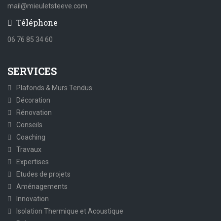
mail@mieuletsteeve.com
Téléphone
06 76 85 34 60
SERVICES
Plafonds & Murs Tendus
Décoration
Rénovation
Conseils
Coaching
Travaux
Expertises
Etudes de projets
Aménagements
Innovation
Isolation Thermique et Acoustique