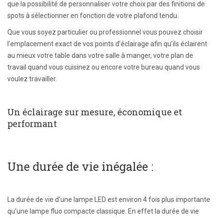
que la possibilité de personnaliser votre choix par des finitions de
spots à sélectionner en fonction de votre plafond tendu.
Que vous soyez particulier ou professionnel vous pouvez choisir
l’emplacement exact de vos points d’éclairage afin qu’ils éclairent
au mieux votre table dans votre salle à manger, votre plan de
travail quand vous cuisinez ou encore votre bureau quand vous
voulez travailler.
Un éclairage sur mesure, économique et
performant
Une durée de vie inégalée :
La durée de vie d’une lampe LED est environ 4 fois plus importante
qu’une lampe fluo compacte classique. En effet la durée de vie