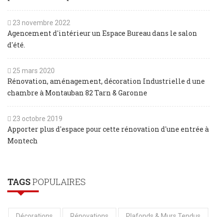
23 novembre 2022
Agencement d'intérieur un Espace Bureau dans le salon
d'été.
25 mars 2020
Rénovation, aménagement, décoration Industrielle d une
chambre à Montauban 82 Tarn & Garonne
23 octobre 2019
Apporter plus d'espace pour cette rénovation d'une entrée à
Montech
TAGS
POPULAIRES
Décorations
Rénovations
Plafonds & Murs Tendus